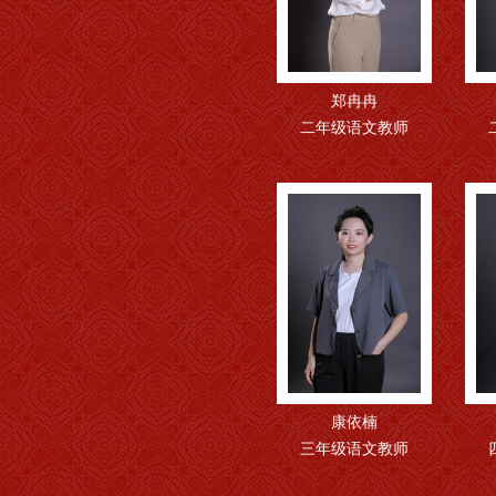
郑冉冉
二年级语文教师
康依楠
三年级语文教师