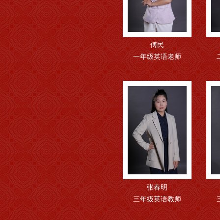
傅民
一年级英语老师
张春明
三年级英语教师